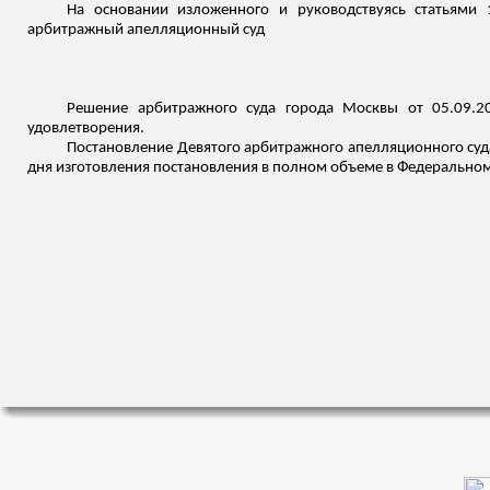
На основании изложенного и руководствуясь статьями 
арбитражный апелляционный суд
Решение арбитражного суда города Москвы от 05.09.2
удовлетворения.
Постановление Девятого арбитражного апелляционного суда 
дня изготовления постановления в полном объеме в Федеральном