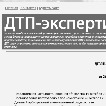
Главная
|
Контакты
|
Купить сайт
|
|
ДЕВЯТ
от 2
Резолютивная часть постановления объявлена 19 октября 2
Постановление изготовлено в полном объеме 26 октября 20
Девятый арбитражный апелляционный суд в составе: