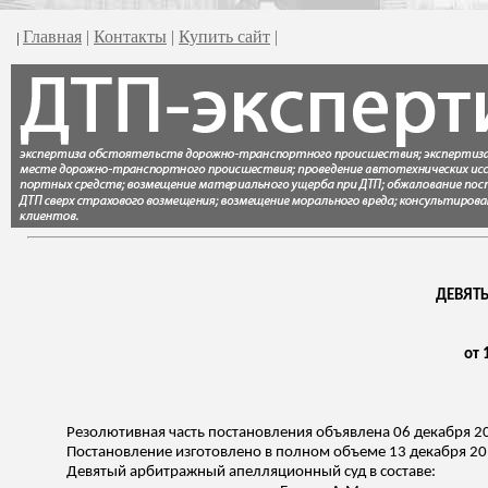
Главная
|
Контакты
|
Купить сайт
|
|
ДЕВЯТ
от 
Резолютивная часть постановления объявлена 06 декабря 2
Постановление изготовлено в полном объеме 13 декабря 20
Девятый арбитражный апелляционный суд в составе: