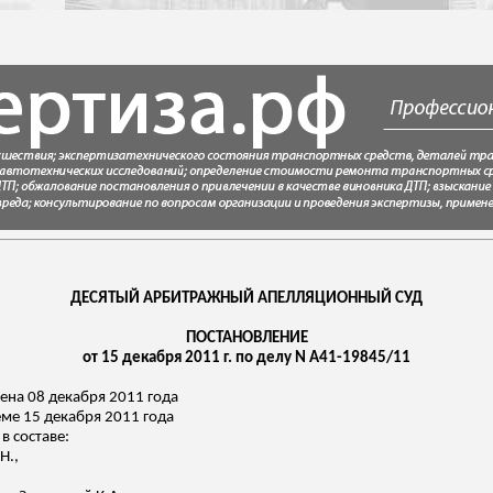
ДЕСЯТЫЙ АРБИТРАЖНЫЙ АПЕЛЛЯЦИОННЫЙ СУД
ПОСТАНОВЛЕНИЕ
от 15 декабря 2011 г. по делу N А41-19845/11
ена 08 декабря 2011 года
ме 15 декабря 2011 года
 составе:
Н.,