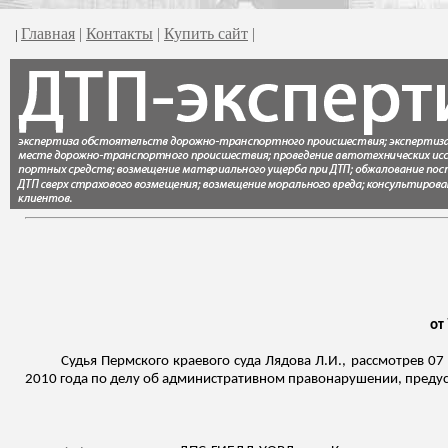
Главная
|
Контакты
|
Купить сайт
|
|
от
Судья Пермского краевого суда
Лядова
Л.И., рассмотрев 07
2010 года по делу об административном правонарушении, преду