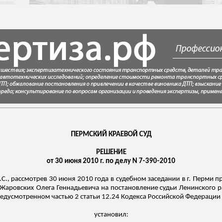
ПЕРМСКИЙ КРАЕВОЙ СУД
РЕШЕНИЕ
от 30 июня 2010 г. по делу N 7-390-2010
.С., рассмотрев 30 июня 2010 года в судебном заседании в г. Перми пр
Жаровских
Олега Геннадьевича на постановление судьи Ленинского р
дусмотренном частью 2 статьи 12.24 Кодекса
Российской Федерации
установил: