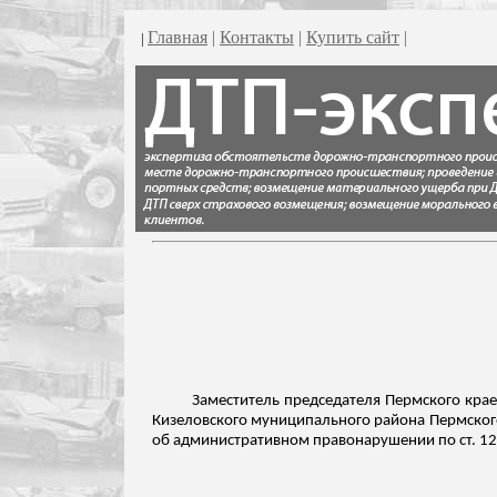
Главная
|
Контакты
|
Купить сайт
|
|
Заместитель председателя Пермского крае
Кизеловского
муниципального района Пермского 
об административном правонарушении по ст. 12.