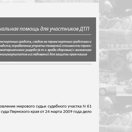
новление мирового судьи судебного участка N 61
суда Пермского края от 24 марта 2009 года дело