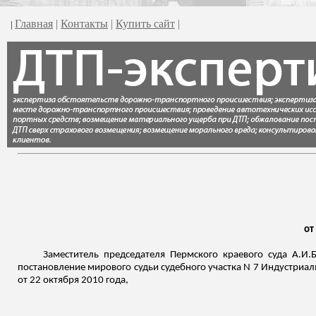
Главная
|
Контакты
|
Купить сайт
|
|
от
Заместитель председателя Пермского краевого суда
А.И.
постановление мирового судьи судебного участка N 7 Индустриаль
от 22 октября 2010 года,