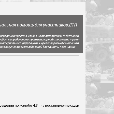
рушении по жалобе Н.И. на постановление судьи