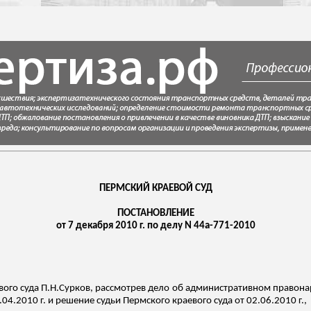
ПЕРМСКИЙ КРАЕВОЙ СУД
ПОСТАНОВЛЕНИЕ
от 7 декабря 2010 г. по делу N 44а-771-2010
вого суда
П.Н.Сурков
, рассмотрев дело об административном правона
04.2010 г. и решение судьи Пермского краевого суда от 02.06.2010 г.,