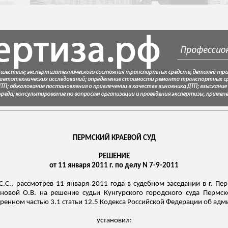
ПЕРМСКИЙ КРАЕВОЙ СУД
РЕШЕНИЕ
от 11 января 2011 г. по делу N 7-9-2011
С.С., рассмотрев 11 января 2011 года в судебном заседании в г. Пер
новой О.В. на решение судьи Кунгурского городского суда Пермс
енном частью 3.1 статьи 12.5 Кодекса Российской Федерации
об адм
установил: