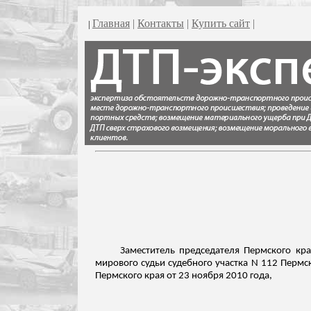
Главная
|
Контакты
|
Купить сайт
|
|
Заместитель председателя Пермского кр
мирового судьи судебного участка N 112 Пермс
Пермского края от 23 ноября 2010 года,