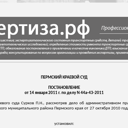
ПЕРМСКИЙ КРАЕВОЙ СУД
ПОСТАНОВЛЕНИЕ
от 14 января 2011 г. по делу N 44а-43-2011
аевого суда Сурков П.Н., рассмотрев дело об административном п
кого муниципального района Пермского края от 27 октября 2010 год
установил: