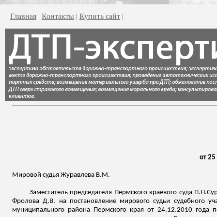
Главная
|
Контакты
|
Купить сайт
|
|
от 25
Мировой судья Журавлева В.М.
Заместитель председателя Пермского краевого суда
П.Н.Су
Фролова Д.В. на постановление мирового судьи судебного у
муниципального района Пермского края от 24.12.2010 года 