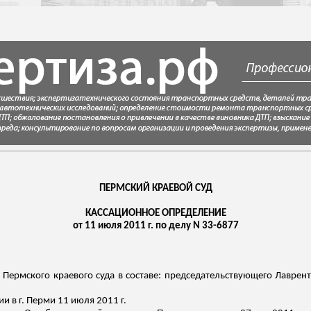
ПЕРМСКИЙ КРАЕВОЙ СУД
КАССАЦИОННОЕ ОПРЕДЕЛЕНИЕ
от 11 июля 2011 г. по делу N 33-6877
Пермского краевого суда в составе: председательствующего Лавренть
и в г. Перми 11 июля 2011 г.