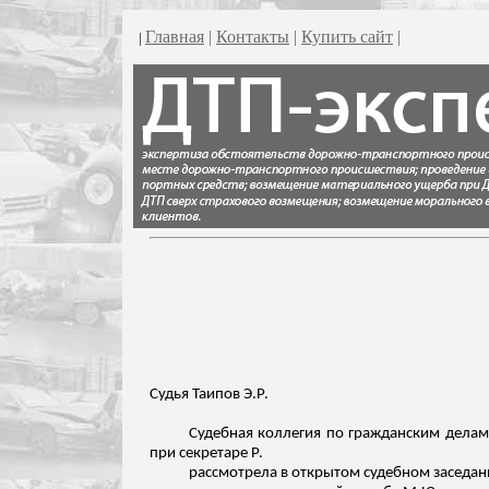
Главная
|
Контакты
|
Купить сайт
|
|
Судья
Таипов
Э.Р.
Судебная коллегия по гражданским делам 
при секретаре Р.
рассмотрела в открытом судебном заседани