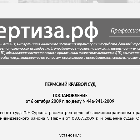
ПЕРМСКИЙ КРАЕВОЙ СУД
ПОСТАНОВЛЕНИЕ
от 6 октября 2009 г. по делу N 44а-941-2009
аевого суда
П.Н.Сурков
, рассмотрев дело об административном пр
никидзевского района г. Перми от 03.07.2009 г. и решение судьи О
установил: