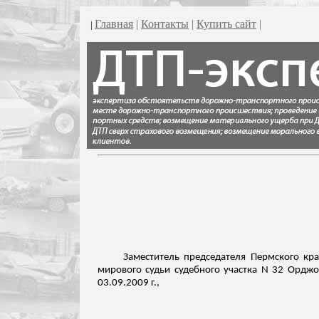
Главная
|
Контакты
|
Купить сайт
|
|
Заместитель председателя Пермского кр
мирового судьи судебного участка N 32 Орджо
03.09.2009 г.,