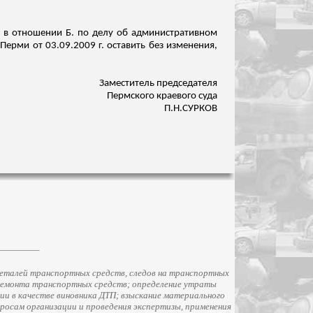
. в отношении Б. по делу об административном
Перми от 03.09.2009 г. оставить без изменения,
Заместитель председателя
Пермского краевого суда
П.Н.СУРКОВ
еталей транспортных средств, следов на транспортных
ремонта транспортных средств; определение утраты
и в качестве виновника ДТП; взыскание материального
просам организации и проведения экспертизы, применения