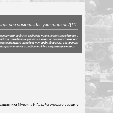
 защитника Мурзина И.Г., действующего в защиту