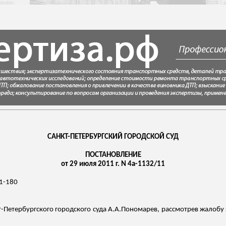
САНКТ-ПЕТЕРБУРГСКИЙ ГОРОДСКОЙ СУД
ПОСТАНОВЛЕНИЕ
от 29 июля 2011 г. N 4а-1132/11
1-180
т-Петербургского городского суда
А.А.Пономарев
, рассмотрев жалобу