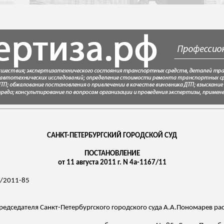
САНКТ-ПЕТЕРБУРГСКИЙ ГОРОДСКОЙ СУД
ПОСТАНОВЛЕНИЕ
от 11 августа 2011 г. N 4а-1167/11
6/2011-85
редседателя Санкт-Петербургского городского суда
А.А.Пономарев
рас