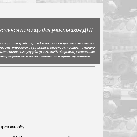
отрев жалобу