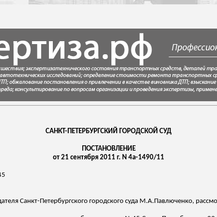
САНКТ-ПЕТЕРБУРГСКИЙ ГОРОДСКОЙ СУД
ПОСТАНОВЛЕНИЕ
от 21 сентября 2011 г. N 4а-1490/11
45
дателя Санкт-Петербургского городского суда
М.А.Павлюченко
, рассм