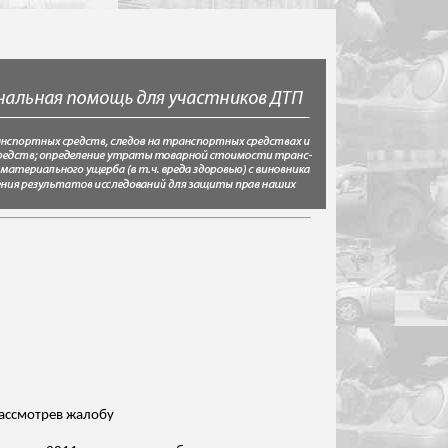
рассмотрев жалобу