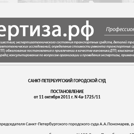
САНКТ-ПЕТЕРБУРГСКИЙ ГОРОДСКОЙ СУД
ПОСТАНОВЛЕНИЕ
от 11 октября 2011 г. N 4а-1725/11
председателя Санкт-Петербургского городского суда
А.А.Пономарев
, 