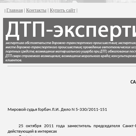
Главная
|
Контакты
|
Купить сайт
|
|
СА
Мировой судья Горбач Л.И. Дело N 5-330/2011-151
25 октября 2011 года заместитель председателя Санкт-
действующей
в интересах