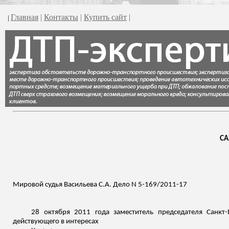
Главная
|
Контакты
|
Купить сайт
|
|
СА
Мировой судья Васильева С.А. Дело N 5-169/2011-17
28 октября 2011 года
заместитель председателя Санкт
действующего в интересах