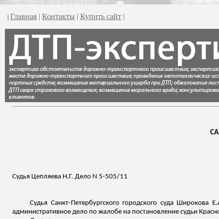
Главная
|
Контакты
|
Купить сайт
|
|
СА
Судья Цепляева Н.Г. Дело N 5-505/11
Судья Санкт-Петербургского городского суда Широкова Е
административное дело по жалобе на постановление судьи Красно