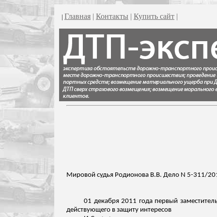
Главная
|
Контакты
|
Купить сайт
|
|
Мировой судья Родионова В.В. Дело N 5-311/20
01 декабря 2011 года первый заместитель
действующего в защиту интересов