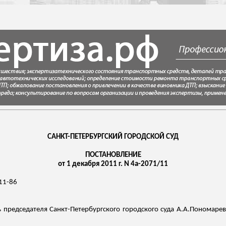
САНКТ-ПЕТЕРБУРГСКИЙ ГОРОДСКОЙ СУД
ПОСТАНОВЛЕНИЕ
от 1 декабря 2011 г. N 4а-2071/11
11-86
 председателя Санкт-Петербургского городского суда
А.А.Пономарев