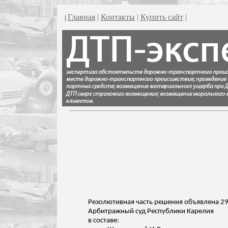
Главная
|
Контакты
|
Купить сайт
|
|
Резолютивная часть решения объявлена 29 
Арбитражный суд Республики Карелия
в составе: