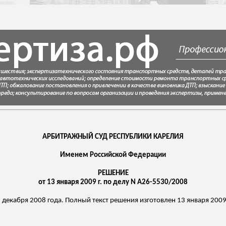
АРБИТРАЖНЫЙ СУД РЕСПУБЛИКИ КАРЕЛИЯ
Именем Российской Федерации
РЕШЕНИЕ
от 13 января 2009 г. по делу N А26-5530/2008
декабря 2008 года. Полный текст решения изготовлен 13 января 2009