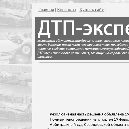
Главная
|
Контакты
|
Купить сайт
|
|
Резолютивная часть решения объявлена 19
Полный текст решения изготовлен 19 февр
Арбитражный суд Свердловской области в 