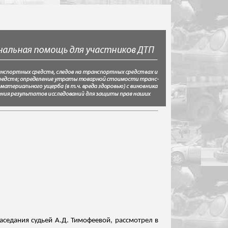
аседания судьей А.Д. Тимофеевой, рассмотрел в