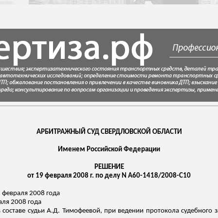
АРБИТРАЖНЫЙ СУД СВЕРДЛОВСКОЙ ОБЛАСТИ
Именем Российской Федерации
РЕШЕНИЕ
от 19 февраля 2008 г. по делу N А60-1418/2008-С10
 февраля 2008 года
аля 2008 года
составе судьи А.Д. Тимофеевой, при ведении протокола судебного з