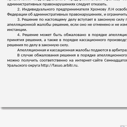
административных правонарушениях следует отказать.
2. Индивидуального предпринимателя
Хромову
Л.Н освобо
Федерации об административных правонарушениях, и ограничить
3. Решение по настоящему делу вступает в законную силу 
апелляционной жалобы решение, если оно не отменено и не изме
инстанции.
4. Решение может быть обжаловано в порядке апелляцио
принятия решения, а также в порядке кассационного производс
решения по делу в законную силу.
Апелляционная и кассационная жалобы подаются в арбитра
В случае обжалования решения в порядке апелляционного
можно получить соответственно на интернет-сайте Семнадцатог
Уральского округа http://fasuo.arbitr.ru.