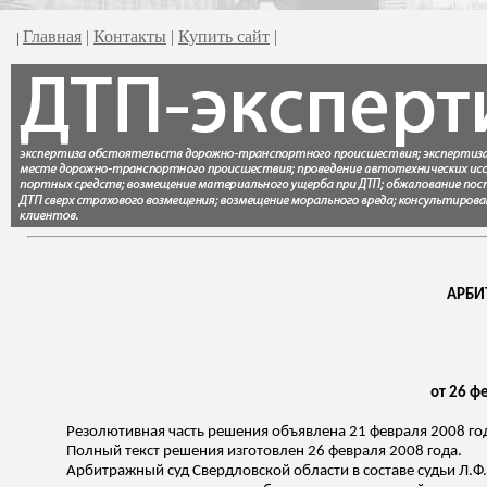
Главная
|
Контакты
|
Купить сайт
|
|
АРБИ
от 26 ф
Резолютивная часть решения объявлена 21 февраля 2008 го
Полный текст решения изготовлен 26 февраля 2008 года.
Арбитражный суд Свердловской области в составе судьи Л.Ф.