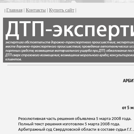
Главная
|
Контакты
|
Купить сайт
|
|
АРБИ
от 5 
Резолютивная часть решения объявлена 5 марта 2008 года.
Полный текст решения изготовлен 5 марта 2008 года.
Арбитражный суд Свердловской области в составе судьи Г.Г.