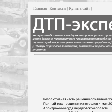
Главная
|
Контакты
|
Купить сайт
|
|
Резолютивная часть решения объявлена 29
Полный текст решения изготовлен 4 мая 20
Арбитражный суд Свердловской области