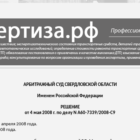
АРБИТРАЖНЫЙ СУД СВЕРДЛОВСКОЙ ОБЛАСТИ
Именем Российской Федерации
РЕШЕНИЕ
от 4 мая 2008 г. по делу N А60-7339/2008-С9
 апреля 2008 года.
08 года.