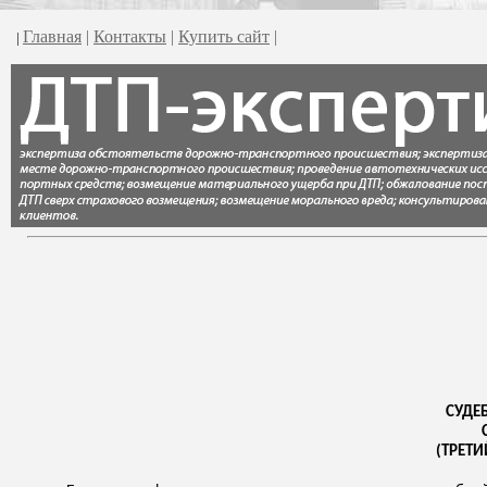
Главная
|
Контакты
|
Купить сайт
|
|
СУДЕ
(ТРЕТИ