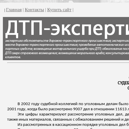
Главная
|
Контакты
|
Купить сайт
|
|
СУДЕ
В 2002 году судебной коллегией по уголовным делам было 
2001 году, когда было рассмотрено 9007 дел в отношении 11613 
Эти цифры характеризуют рассмотрение уголовных дел, д
также иных материалов, связанных с обжалованием решений и де
Из рассмотренных в кассационном порядке уголовных дел бе