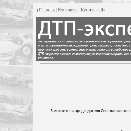
Главная
|
Контакты
|
Купить сайт
|
|
Заместитель председателя Свердловского 