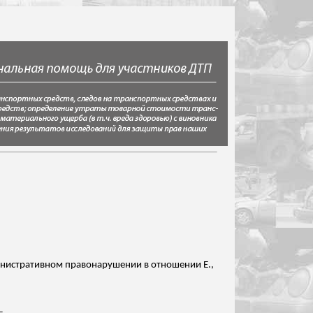
министративном правонарушении в отношении Е.,