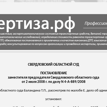
СВЕРДЛОВСКИЙ ОБЛАСТНОЙ СУД
ПОСТАНОВЛЕНИЕ
заместителя председателя Свердловского областного суда
от 2 июля 2008 г. по делу N 4-А-889/2008
областного суда
Баландина
Т.П., рассмотрев по жалобе Е. дело об ад
установил: