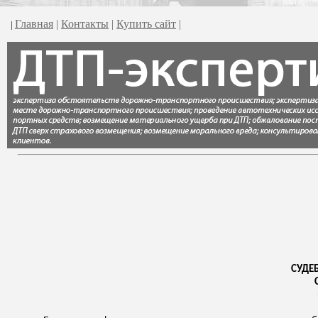
Главная
|
Контакты
|
Купить сайт
|
|
СУДЕ