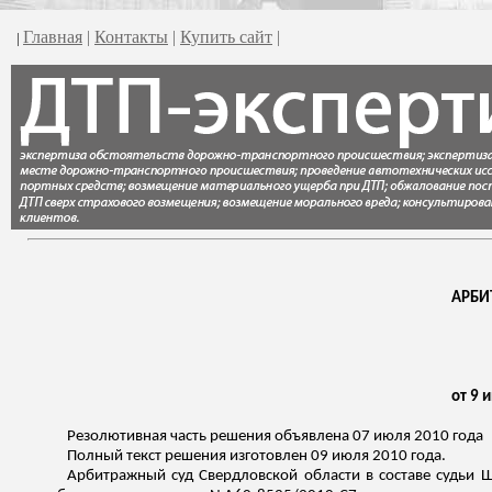
Главная
|
Контакты
|
Купить сайт
|
|
АРБИ
от 9 
Резолютивная часть решения объявлена 07 июля 2010 года
Полный текст решения изготовлен 09 июля 2010 года.
Арбитражный суд Свердловской области в составе судьи
Ш