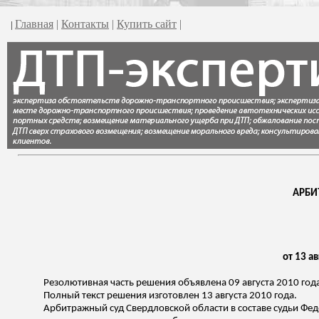
Главная
|
Контакты
|
Купить сайт
|
|
АРБИ
от 13 а
Резолютивная часть решения объявлена 09 августа 2010 год
Полный текст решения изготовлен 13 августа 2010 года.
Арбитражный суд Свердловской области в составе судьи Фед