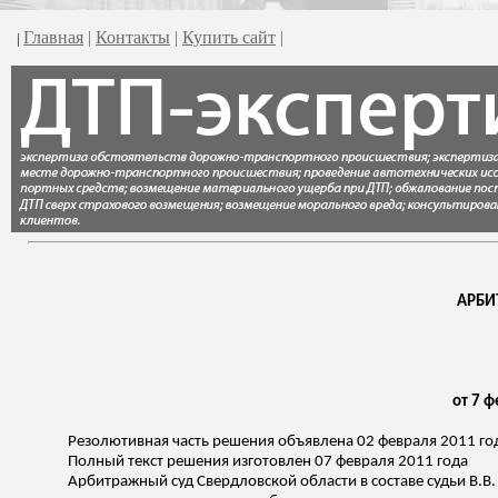
Главная
|
Контакты
|
Купить сайт
|
|
АРБИ
от 7 ф
Резолютивная часть решения объявлена 02 февраля 2011 го
Полный текст решения изготовлен 07 февраля 2011 года
Арбитражный суд Свердловской области в составе судьи В.В