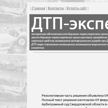
Главная
|
Контакты
|
Купить сайт
|
|
Резолютивная часть решения объявлена 09
Полный текст решения изготовлен 09 февр
Арбитражный суд Свердловской области в 