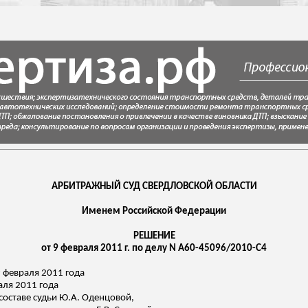
АРБИТРАЖНЫЙ СУД СВЕРДЛОВСКОЙ ОБЛАСТИ
Именем Российской Федерации
РЕШЕНИЕ
от 9 февраля 2011 г. по делу N А60-45096/2010-С4
 февраля 2011 года
аля 2011 года
составе судьи Ю.А.
Оденцовой
,