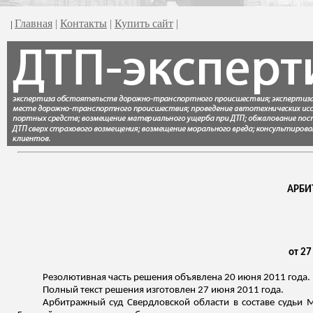
Главная
|
Контакты
|
Купить сайт
|
|
АРБИ
от 27
Резолютивная часть решения объявлена 20 июня 2011 года.
Полный текст решения изготовлен 27 июня 2011 года.
Арбитражный суд Свердловской области в составе судьи М