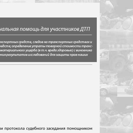
нии протокола судебного заседания помощником