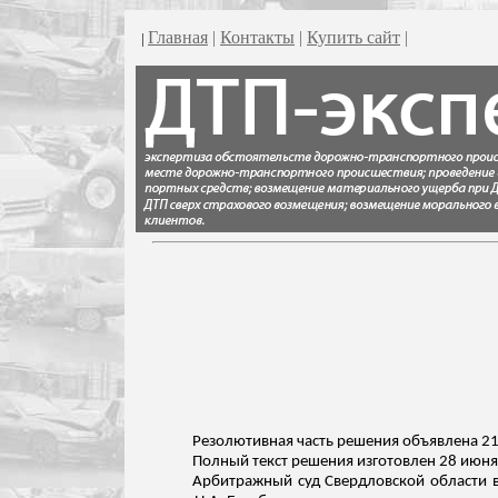
Главная
|
Контакты
|
Купить сайт
|
|
Резолютивная часть решения объявлена 21
Полный текст решения изготовлен 28 июня
Арбитражный суд Свердловской области в