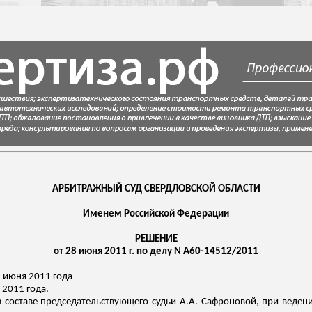
АРБИТРАЖНЫЙ СУД СВЕРДЛОВСКОЙ ОБЛАСТИ
Именем Российской Федерации
РЕШЕНИЕ
от 28 июня 2011 г. по делу N А60-14512/2011
 июня 2011 года
 2011 года.
 составе председательствующего судьи А.А. Сафроновой, при веде