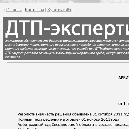
Главная
|
Контакты
|
Купить сайт
|
|
АРБИ
от 1 
Резолютивная часть решения объявлена 31 октября 2011 го
Полный текст решения изготовлен 01 ноября 2011 года
Арбитражный суд Свердловской области в составе предсе