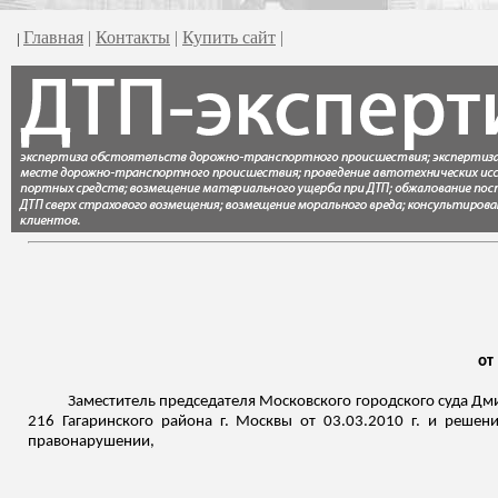
Главная
|
Контакты
|
Купить сайт
|
|
от
Заместитель председателя Московского городского суда Дми
216 Гагаринского района г. Москвы от 03.03.2010 г. и решен
правонарушении,