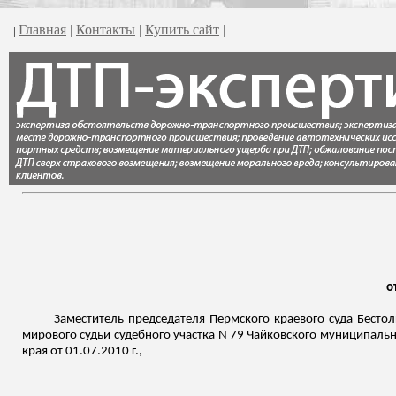
Главная
|
Контакты
|
Купить сайт
|
|
о
Заместитель председателя Пермского краевого суда Бесто
мирового судьи судебного участка N 79 Чайковского муниципально
края от 01.07.2010 г.,