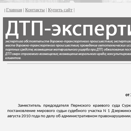
Главная
|
Контакты
|
Купить сайт
|
|
от
Заместитель председателя Пермского краевого суда Су
постановление мирового судьи судебного участка N 1 Дзержинск
августа 2010 года по делу об административном правонарушении