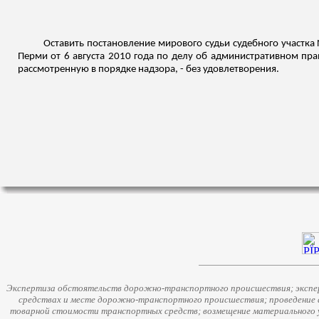
Оставить постановление мирового судьи судебного участка 
Перми от 6 августа 2010 года по делу об административном пра
рассмотренную в порядке надзора, - без удовлетворения.
Экспертиза обстоятельств дорожно-транспортного происшествия; экспер
средствах и месте дорожно-транспортного происшествия; проведение 
товарной стоимости транспортных средств; возмещение материального у