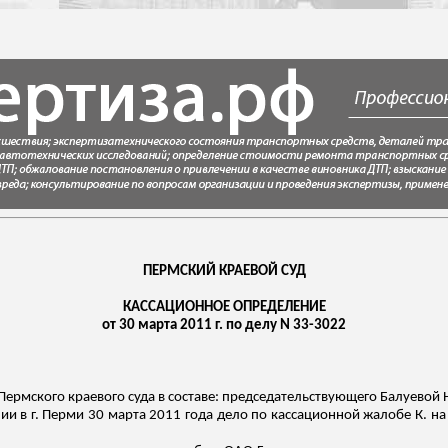
ПЕРМСКИЙ КРАЕВОЙ СУД
КАССАЦИОННОЕ ОПРЕДЕЛЕНИЕ
от 30 марта 2011 г. по делу N 33-3022
ермского краевого суда в составе: председательствующего Балуевой Н.
и в г. Перми 30 марта 2011 года дело по кассационной жалобе К. на