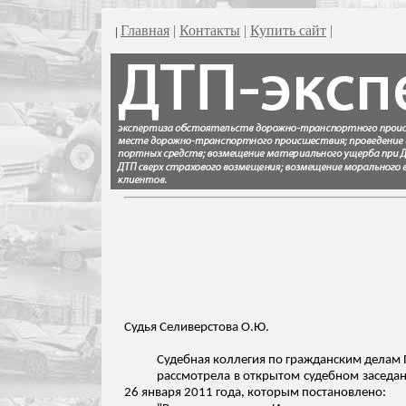
Главная
|
Контакты
|
Купить сайт
|
|
Судья Селиверстова О.Ю.
Судебная коллегия по гражданским делам П
рассмотрела в открытом судебном заседани
26 января 2011 года, которым постановлено: