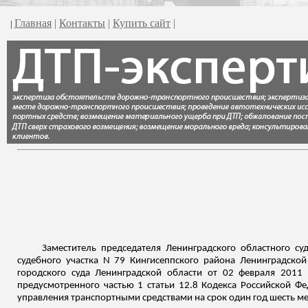
Главная
|
Контакты
|
Купить сайт
|
|
Заместитель председателя Ленинградского областного су
судебного участка N 79
Кингисеппского
района Ленинградской 
городского суда Ленинградской области от 02 февраля 2011 
предусмотренного частью 1 статьи 12.8 Кодекса
Российской Фе
управления транспортными средствами на срок один год шесть ме