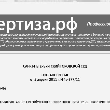
САНКТ-ПЕТЕРБУРГСКИЙ ГОРОДСКОЙ СУД
ПОСТАНОВЛЕНИЕ
от 5 апреля 2011 г. N 4а-377/11
0-86
седателя Санкт-Петербургского городского суда М.А. Павлюченко