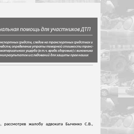
, рассмотрев жалобу адвоката Быченко С.В.,