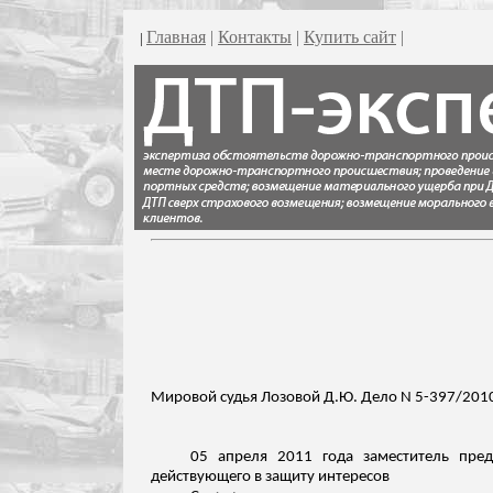
Главная
|
Контакты
|
Купить сайт
|
|
Мировой судья Лозовой Д.Ю. Дело N 5-397/201
05 апреля 2011 года заместитель пред
действующего в защиту интересов