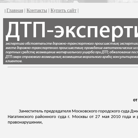
Главная
|
Контакты
|
Купить сайт
|
|
от
Заместитель председателя Московского городского суда Дмит
Нагатинского
районного суда г. Москвы от 27 мая 2010 года и 
правонарушении,