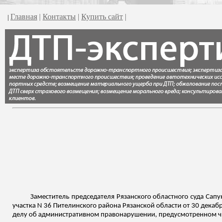
Главная
|
Контакты
|
Купить сайт
|
|
Заместитель председателя Рязанского областного суда Сапу
участка N 36
Пителинского
района Рязанской области от 30 декаб
делу об административном правонарушении, предусмотренном ч. 