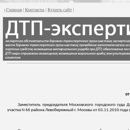
Главная
|
Контакты
|
Купить сайт
|
|
от
Заместитель председателя Московского городского суда 
участка N 66 района Левобережный г. Москвы от 03.11.2010 год