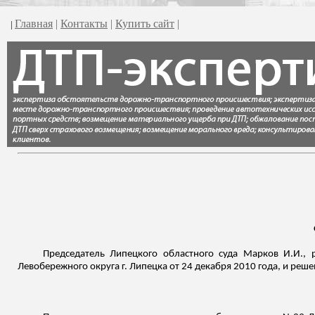
Главная
|
Контакты
|
Купить сайт
|
|
Председатель Липецкого областного суда Марков И.И., 
Левобережного округа г. Липецка от 24 декабря 2010 года, и реше