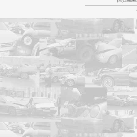
результато