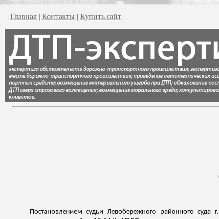
Главная
|
Контакты
|
Купить сайт
|
|
Постановлением судьи Левобережного районного суда г