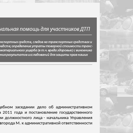
удебном заседании дело об административном
 2011 года и постановление государственного
ии должностного лица - начальника
Управления
вгорода М. к административной ответственности