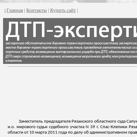
Главная
|
Контакты
|
Купить сайт
|
|
Заместитель председателя Рязанского областного суда Сапун
и.о
. мирового судьи судебного участка N 39 г. Спас-Клепики Ря
области от 10 марта 2011 года по делу об административном пр